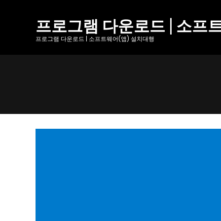
Skip
to
프로그램 다운로드 | 소프
content
프로그램 다운로드 | 소프트웨어(앱) 설치대행