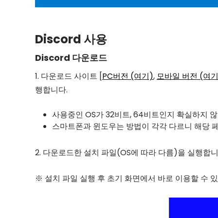
Discord 사용
Discord 다운로드
1. 다운로드 사이트 [
PC버전 (여기)
,
모바일 버전 (여기
행합니다.
사용중인 OS가 32비트, 64비트인지 확실하지 
스마트폰과 윈도우는 방법이 각각 다르니 해당 
2. 다운로드한 설치 파일(OS에 따라 다름)을 실행합니
※ 설치 파일 실행 후 초기 화면에서 바로 이용할 수 