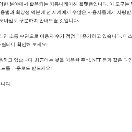
양한 분야에서 활용되는 커뮤니케이션 플랫폼입니다. 이 도구는 
한 사용법과 확장성 덕분에 전 세계에서 수많은 사용자들에게 사랑
 모바일로 구분하여 안내드릴 것입니다.
온라인 소통 수단으로 이용자 수가 점점 더 증가하고 있습니다. 디
려드릴테니 확인해 보세요!
용하고 있습니다. 최근에는 봇을 이용한 주식, NFT 등과 같은 다
코드를 다운로드 받으세요!
습니다.