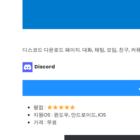
디스코드 다운로드 페이지. 대화, 채팅, 모임, 친구, 
Discord
평점 :
지원OS : 윈도우, 안드로이드, iOS
가격 : 무료