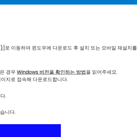
)
]로 이동하여 윈도우에 다운로드 후 설치 또는 모바일 재설치를
않은 경우
Windows 버전을 확인하는 방법
을 읽어주세요.
페이지로 접속해 다운로드합니다.
다.
있습니다.