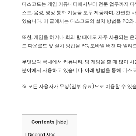
디스코드는 게임 커뮤니티에서부터 전문 업무까지 다
스트, 음성, 영상 통화 기능을 모두 제공하며, 간편
있습니다. 이 글에서는 디스코드의 설치 방법을 PC와
또한, 게임을 하거나 회의 할 때에도 자주 사용되는 
드 다운로드 및 설치 방법을 PC, 모바일 버전 다 알
무엇보다 국내에서 커뮤니티, 팀 게임을 할 때 많이 사
분야에서 사용하고 있습니다. 아래 방법을 통해 디스
※ 모든 사용자가 무상(일부 유료)으로 이용할 수 있
Contents
[
hide
]
1
Discord 사용