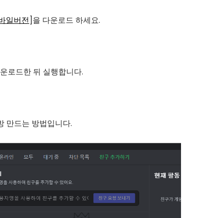
바일버전
]을 다운로드 하세요.
운로드한 뒤 실행합니다.
방 만드는 방법입니다.