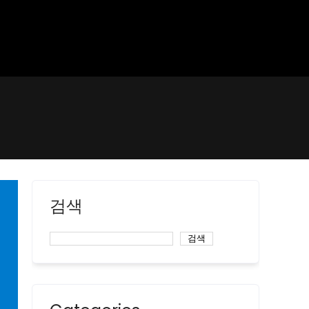
검색
검색