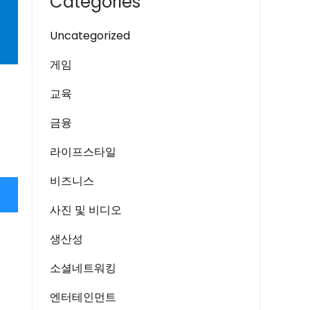
Categories
Uncategorized
게임
교육
금융
라이프스타일
비즈니스
사진 및 비디오
생산성
소셜네트워킹
엔터테인먼트