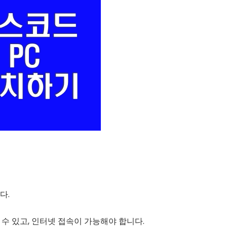
다.
수 있고, 인터넷 접속이 가능해야 합니다.