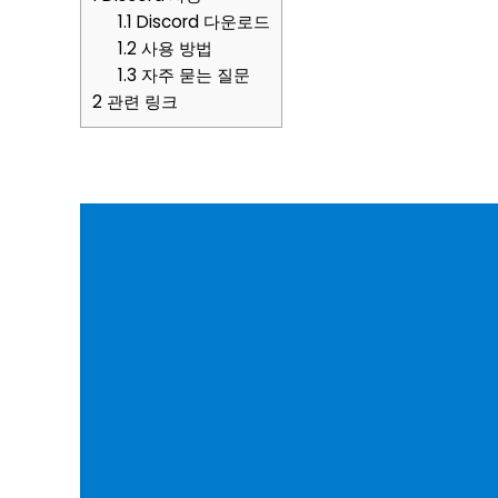
1.1
Discord 다운로드
1.2
사용 방법
1.3
자주 묻는 질문
2
관련 링크