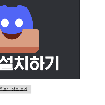
운로드 정보 보기