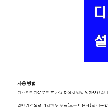
사용 방법
디스코드 다운로드 후 사용 & 설치 방법 알아보겠습니
일반 계정으로 가입한 뒤 무료(모든 이용자)로 이용할 