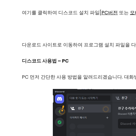
여기를 클릭하여 디스코드 설치 파일[
PC버전
또는
모
다운로드 사이트로 이동하여 프로그램 설치 파일을 다
디스코드 사용법 – PC
PC 먼저 간단한 사용 방법을 알려드리겠습니다. 대화