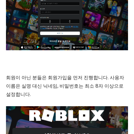
회원이 아닌 분들은 회원가입을 먼저 진행합니다. 사용자
이름은 실명 대신 닉네임, 비밀번호는 최소 8자 이상으로
설정합니다.