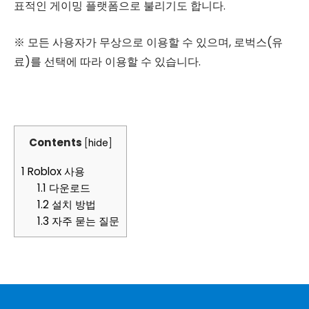
표적인 게이밍 플랫폼으로 불리기도 합니다.
※ 모든 사용자가 무상으로 이용할 수 있으며, 로벅스(유
료)를 선택에 따라 이용할 수 있습니다.
Contents
[
hide
]
1
Roblox 사용
1.1
다운로드
1.2
설치 방법
1.3
자주 묻는 질문