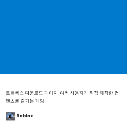
로블록스 다운로드 페이지. 여러 사용자가 직접 제작한 컨
텐츠를 즐기는 게임.
Roblox