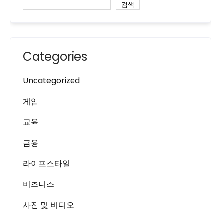
검색
Categories
Uncategorized
게임
교육
금융
라이프스타일
비즈니스
사진 및 비디오