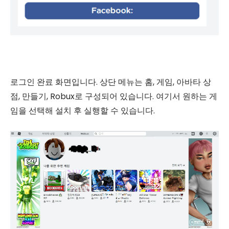
로그인 완료 화면입니다. 상단 메뉴는 홈, 게임, 아바타 상
점, 만들기, Robux로 구성되어 있습니다. 여기서 원하는 게
임을 선택해 설치 후 실행할 수 있습니다.