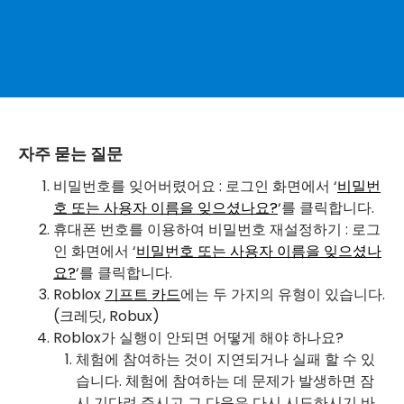
자주 묻는 질문
비밀번호를 잊어버렸어요 : 로그인 화면에서 ‘
비밀번
호 또는 사용자 이름을 잊으셨나요?
‘를 클릭합니다.
휴대폰 번호를 이용하여 비밀번호 재설정하기 : 로그
인 화면에서 ‘
비밀번호 또는 사용자 이름을 잊으셨나
요?
‘를 클릭합니다.
Roblox
기프트 카드
에는 두 가지의 유형이 있습니다.
(크레딧, Robux)
Roblox가 실행이 안되면 어떻게 해야 하나요?
체험에 참여하는 것이 지연되거나 실패 할 수 있
습니다. 체험에 참여하는 데 문제가 발생하면 잠
시 기다려 주시고 그 다음은 다시 시도하시기 바