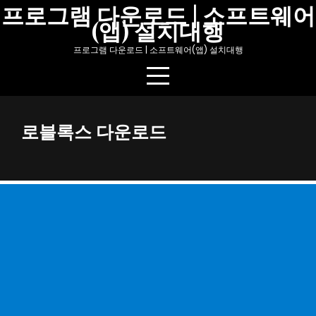
Skip
프로그램 다운로드 | 소프트웨어
(앱) 설치대행
to
content
프로그램 다운로드 | 소프트웨어(앱) 설치대행
로블록스 다운로드