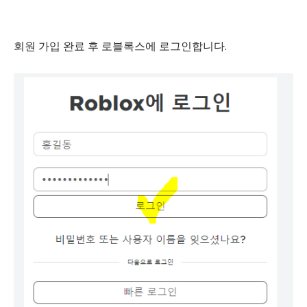
회원 가입 완료 후 로블록스에 로그인합니다.