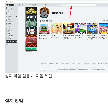
설치 파일 실행 시 처음 화면
설치 방법