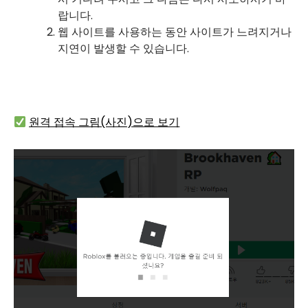
랍니다.
웹 사이트를 사용하는 동안 사이트가 느려지거나
지연이 발생할 수 있습니다.
원격 접속 그림(사진)으로 보기