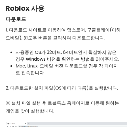
Roblox 사용
다운로드
1.
다운로드 사이트
로 이동하여 앱스토어, 구글플레이(이하
모바일), 윈도우 버튼을 클릭하여 다운로드합니다.
사용중인 OS가 32비트, 64비트인지 확실하지 않은
경우
Windows 버전을 확인하는 방법
을 읽어주세요.
Mac, Linux, 모바일 버전 다운로드할 경우 각 페이지
로 접속합니다.
2. 다운로드한 설치 파일(OS에 따라 다름)을 실행합니다.
※ 설치 파일 실행 후 로블록스 홈페이지로 이동해 원하는
게임을 찾아 실행합니다.