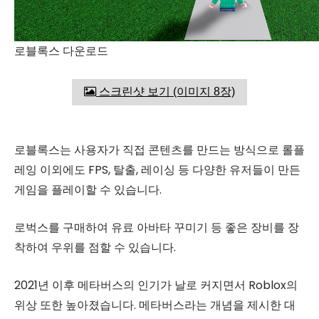
로블록스 다운로드
스크린샷 보기 (이미지 8장)
로블록스는 사용자가 직접 콘텐츠를 만드는 방식으로 롤플
레잉 이외에도 FPS, 탈출, 레이싱 등 다양한 유저들이 만든
게임을 플레이할 수 있습니다.
로벅스를 구매하여 유료 아바타 꾸미기 등 좋은 장비를 장
착하여 우위를 점할 수 있습니다.
2021년 이후 메타버스의 인기가 날로 커지면서 Roblox의
위상 또한 높아졌습니다. 메타버스라는 개념을 제시한 대