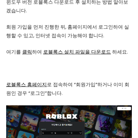
윈도우 버전 로블록스 다운로드 후 설치하는 방법 알아보
겠습니다.
회원 가입을 먼저 진행한 뒤, 홈페이지에서 로그인하여 실
행할 수 있고, 인터넷 접속이 가능해야 합니다.
여기를
클릭
하여
로블록스 설치 파일을 다운로드
하세요.
로블록스 홈페이지
로 접속하여 “회원가입”하거나 이미 회
원인 경우 “로그인”합니다.