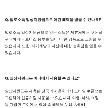
Q. 발로소득 일상지원금으로 어떤 혜택을 받을 수 있나요?
발로소득 일상지원금으로 얻은 소득은 제휴처에서 쿠폰을
구매하거나 보너스 봉투를 열어 더 큰 경품으로 교환할 수
있습니다. 또한, 자기계발과 자신에 대한 성취감을 얻을 수
있습니다.
Q. 일상지원금은 어디에서 사용할 수 있나요?
일상지원금은 제휴된 전국의 사용처에서 모바일 쿠폰으로
교환하여 현금처럼 사용할 수 있습니다. 여행, 식사, 쇼핑
등 다양한 분야에서 일상 속 혜택을 누려보세요!