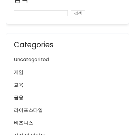
검색
Categories
Uncategorized
게임
교육
금융
라이프스타일
비즈니스