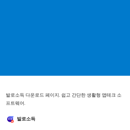
발로소득 다운로드 페이지. 쉽고 간단한 생활형 앱테크 소
프트웨어.
발로소득