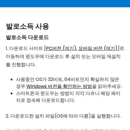
발로소득 사용
발로소득 다운로드
1. 다운로드 사이트 [
PC버전 (여기)
,
모바일 버전 (여기)
]로
이동하여 윈도우에 다운로드 후 설치 또는 모바일 재설치
를 진행합니다.
사용중인 OS가 32비트, 64비트인지 확실하지 않은
경우
Windows 버전을 확인하는 방법
을 읽어주세요.
스마트폰과 윈도우는 방법이 각각 다르니 해당 페이
지로 접속해 다운로드합니다.
2. 다운로드한 설치 파일(OS에 따라 다름)을 실행합니다.