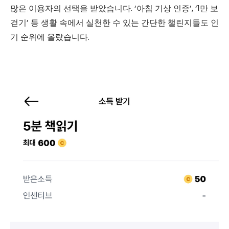
많은 이용자의 선택을 받았습니다. ‘아침 기상 인증’, ‘1만 보
걷기’ 등 생활 속에서 실천한 수 있는 간단한 챌린지들도 인
기 순위에 올랐습니다.