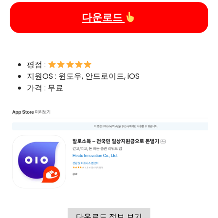
다운로드
평점 :
지원OS : 윈도우, 안드로이드, iOS
가격 : 무료
다운로드 정보 보기