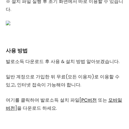
※ 설치 파일 실행 후 초기 화면에서 바로 이용할 수 있습니
다.
사용 방법
발로소득 다운로드 후 사용 & 설치 방법 알아보겠습니다.
일반 계정으로 가입한 뒤 무료(모든 이용자)로 이용할 수
있고, 인터넷 접속이 가능해야 합니다.
여기를 클릭하여 발로소득 설치 파일[
PC버전
또는
모바일
버전
]을 다운로드 하세요.