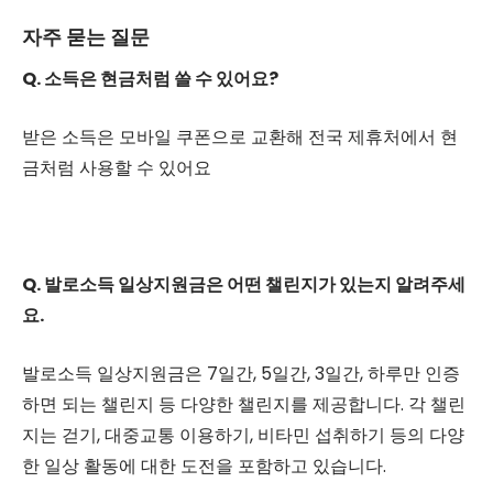
자주 묻는 질문
Q. 소득은 현금처럼 쓸 수 있어요?
받은 소득은 모바일 쿠폰으로 교환해 전국 제휴처에서 현
금처럼 사용할 수 있어요
Q. 발로소득 일상지원금은 어떤 챌린지가 있는지 알려주세
요.
발로소득 일상지원금은 7일간, 5일간, 3일간, 하루만 인증
하면 되는 챌린지 등 다양한 챌린지를 제공합니다. 각 챌린
지는 걷기, 대중교통 이용하기, 비타민 섭취하기 등의 다양
한 일상 활동에 대한 도전을 포함하고 있습니다.