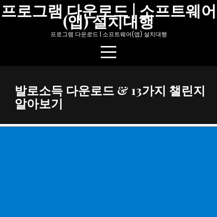
Skip
프로그램 다운로드 | 소프트웨어
(앱) 설치대행
to
content
프로그램 다운로드 | 소프트웨어(앱) 설치대행
발로소득 다운로드 & 13가지 챌린지
알아보기