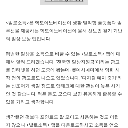
<발로소득>은 헥토이노베이션이 생활 밀착형 플랫폼과 솔
루션을 제공하는 헥토이노베이션이 올해 선보인 걷기 기반
의 일상 보상 앱입니다.
평범한 일상을 소득으로 바꿀 수 있는 <발로소득> 앱에 대
해서 알려 드리겠습니다. ‘전국민 일상지원금’이라는 광고
를 인터넷을 하던 도중에 봤는데, 롯데시네마에서 영화 시
작 전의 광고로도 나오고 있었습니다. ‘디지털 폐지 줍기’라
는 신조어가 생길 정도로 앱테크에 대한 관심이 높은 시기
인 것 같습니다. 적은 돈도 모으다 보면 유용하게 활용할 수
있을 거라고 생각합니다.
생각했던 것보다 포인트도 잘 모이고 사용하는 것도 어렵
지 않으니 <발로소득> 앱을 다운로드하시고 소득을 얻으