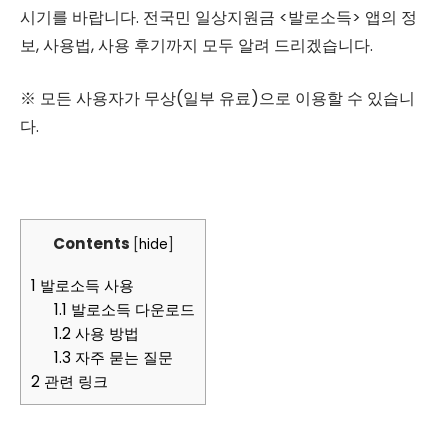
시기를 바랍니다. 전국민 일상지원금 <발로소득> 앱의 정
보, 사용법, 사용 후기까지 모두 알려 드리겠습니다.
※ 모든 사용자가 무상(일부 유료)으로 이용할 수 있습니
다.
Contents
[
hide
]
1
발로소득 사용
1.1
발로소득 다운로드
1.2
사용 방법
1.3
자주 묻는 질문
2
관련 링크