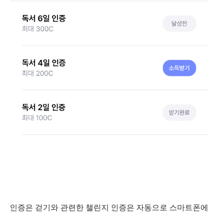
인증은 걷기와 관련한 챌린지 인증은 자동으로 스마트폰에