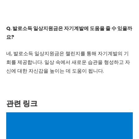
Q. 발로소득 일상지원금은 자기계발에 도움을 줄 수 있을까
요?
네, 발로소득 일상지원금은 챌린지를 통해 자기계발의 기
회를 제공합니다. 일상 속에서 새로운 습관을 형성하고 자
신에 대한 자신감을 높이는 데 도움이 됩니다.
관련 링크