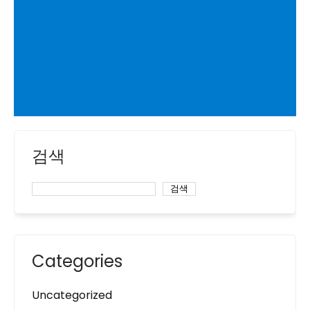
검색
검색
Categories
Uncategorized