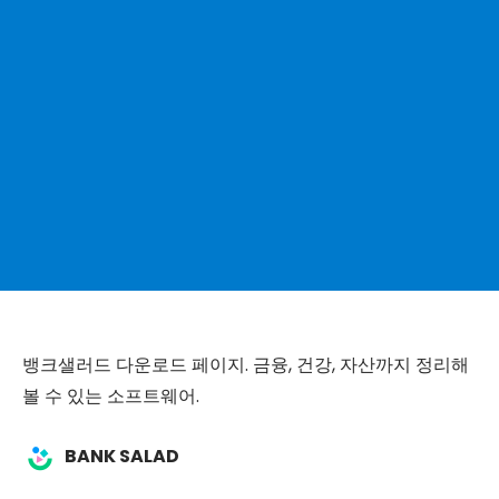
뱅크샐러드 다운로드 페이지. 금융, 건강, 자산까지 정리해
볼 수 있는 소프트웨어.
BANK SALAD