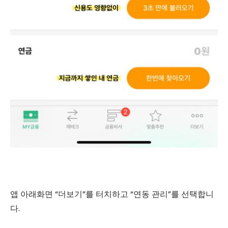
앱 아래화면 “더보기”를 터치하고 “연동 관리”를 선택합니
다.