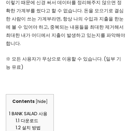
이렇기 때문에 신경 써서 데이터를 정리해주지 않으면 정
확한 가계부를 썼다고 할 수 없습니다. 돈을 모으기로 결심
한 사람이 쓰는 가계부라면, 항상 나의 수입과 지출을 한눈
에 볼 수 있어야 하고, 중복되는 내용들을 최대한 제거해서
최대한 내가 어디에서 지출이 발생하고 있는지를 파악해야
합니다.
※ 모든 사용자가 무상으로 이용할 수 있습니다. (일부 기
능 유료)
Contents
[
hide
]
1
BANK SALAD 사용
1.1
다운로드
1.2
설치 방법