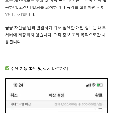
모든 개인정보는 수집 및 이용 목적과 이용 기간에 한해 활
용하며, 고객이 탈퇴를 요청하거나 동의를 철회하면 지체
없이 파기합니다.
금융 자산을 앱과 연결하기 위해 필요한 개인 정보는 내부
서버에 저장되지 않습니다. 오직 정보 조회 목적으로만 사
용됩니다.
주요 기능 확인 및 설치 바로가기