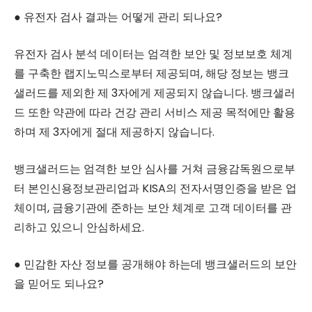
● 유전자 검사 결과는 어떻게 관리 되나요?
유전자 검사 분석 데이터는 엄격한 보안 및 정보보호 체계
를 구축한 랩지노믹스로부터 제공되며, 해당 정보는 뱅크
샐러드를 제외한 제 3자에게 제공되지 않습니다. 뱅크샐러
드 또한 약관에 따라 건강 관리 서비스 제공 목적에만 활용
하며 제 3자에게 절대 제공하지 않습니다.
뱅크샐러드는 엄격한 보안 심사를 거쳐 금융감독원으로부
터 본인신용정보관리업과 KISA의 전자서명인증을 받은 업
체이며, 금융기관에 준하는 보안 체계로 고객 데이터를 관
리하고 있으니 안심하세요.
● 민감한 자산 정보를 공개해야 하는데 뱅크샐러드의 보안
을 믿어도 되나요?