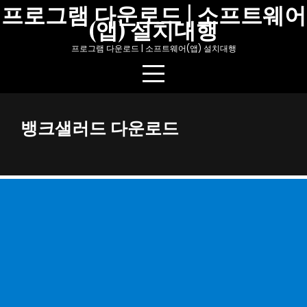
Skip
프로그램 다운로드 | 소프트웨어
(앱) 설치대행
to
content
프로그램 다운로드 | 소프트웨어(앱) 설치대행
뱅크샐러드 다운로드