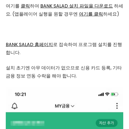
여기를
클릭
하여
BANK SALAD 설치 파일을 다운로드
하세
요. (앱플레이어 실행을 원할 경우엔
여기를 클릭
하세요)
BANK SALAD 홈페이지
로 접속하여 프로그램 설치를 진행
합니다.
설치 초기엔 아무 데이터가 없으므로 신용 카드 등록, 기타
금융 정보 연동 수락을 해야 합니다.