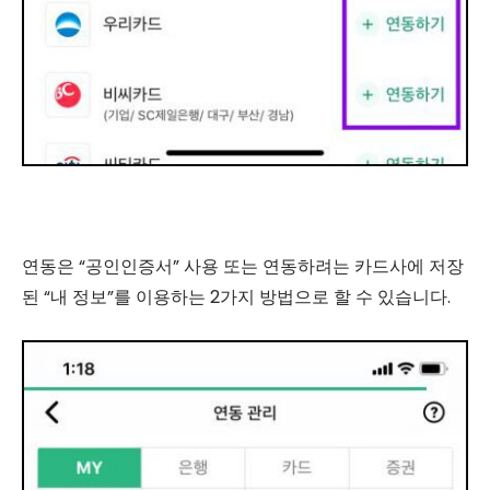
연동은 “공인인증서” 사용 또는 연동하려는 카드사에 저장
된 “내 정보”를 이용하는 2가지 방법으로 할 수 있습니다.