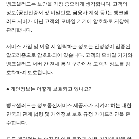
뱅크샐러드는 보안을 가장 중요하게 생각합니다. 고객의
정보(공인인증서 및 비밀번호, 금융사 계정 등)는 뱅크샐
러드 서버가 아닌 고객의 모바일 기기에 암호화로 저장해
관리합니다.
서비스 가입 및 이용 시 입력하는 정보는 안정성이 입증된
알고리즘으로 암호화되어 있습니다. 고객의 모바일 기기와
뱅크샐러드 서버 간 전체 통신 구간에서 고객의 정보를 암
호화하여 보호합니다.
● 개인정보는 어떻게 보호되고 있나요?
뱅크샐러드는 정보통신서비스 제공자가 지켜야 하는 대한
민국의 관계 법령 및 개인정보 보호 규정 가이드라인을 준
수합니다.