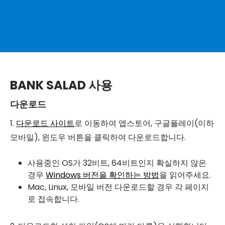
BANK SALAD 사용
다운로드
1.
다운로드 사이트
로 이동하여 앱스토어, 구글플레이(이하
모바일), 윈도우 버튼을 클릭하여 다운로드합니다.
사용중인 OS가 32비트, 64비트인지 확실하지 않은
경우
Windows 버전을 확인하는 방법
을 읽어주세요.
Mac, Linux, 모바일 버전 다운로드할 경우 각 페이지
로 접속합니다.