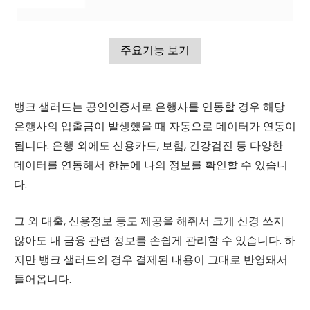
주요기능 보기
뱅크 샐러드는 공인인증서로 은행사를 연동할 경우 해당
은행사의 입출금이 발생했을 때 자동으로 데이터가 연동이
됩니다. 은행 외에도 신용카드, 보험, 건강검진 등 다양한
데이터를 연동해서 한눈에 나의 정보를 확인할 수 있습니
다.
그 외 대출, 신용정보 등도 제공을 해줘서 크게 신경 쓰지
않아도 내 금융 관련 정보를 손쉽게 관리할 수 있습니다. 하
지만 뱅크 샐러드의 경우 결제된 내용이 그대로 반영돼서
들어옵니다.