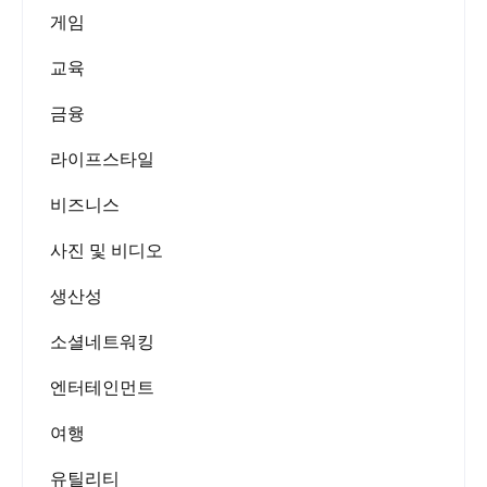
게임
교육
금융
라이프스타일
비즈니스
사진 및 비디오
생산성
소셜네트워킹
엔터테인먼트
여행
유틸리티