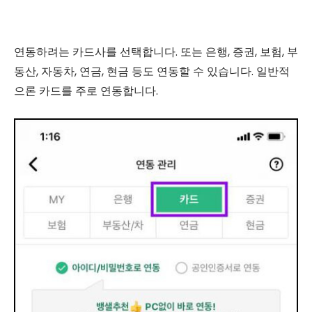
연동하려는 카드사를 선택합니다. 또는 은행, 증권, 보험, 부
동산, 자동차, 연금, 현금 등도 연동할 수 있습니다. 일반적
으론 카드를 주로 연동합니다.