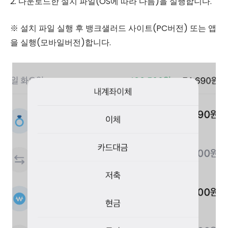
2. 다운로드한 설치 파일(OS에 따라 다름)을 실행합니다.
※ 설치 파일 실행 후 뱅크샐러드 사이트(PC버전) 또는 앱
을 실행(모바일버전)합니다.