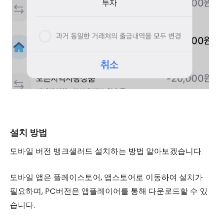
설치 방법
모바일 버전 뱅크샐러드 설치하는 방법 알아보겠습니다.
모바일 앱은 플레이스토어, 앱스토어로 이동하여 설치가
필요하며, PC버전은 앱플레이어를 통해 다운로드할 수 있
습니다.