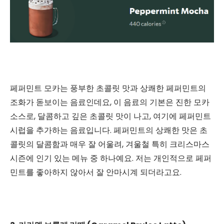
페퍼민트 모카는 풍부한 초콜릿 맛과 상쾌한 페퍼민트의
조화가 돋보이는 음료인데요, 이 음료의 기본은 진한 모카
소스로, 달콤하고 깊은 초콜릿 맛이 나고, 여기에 페퍼민트
시럽을 추가하는 음료입니다. 페퍼민트의 상쾌한 맛은 초
콜릿의 달콤함과 매우 잘 어울려, 겨울철 특히 크리스마스
시즌에 인기 있는 메뉴 중 하나예요. 저는 개인적으로 페퍼
민트를 좋아하지 않아서 잘 안마시계 되더라고요.