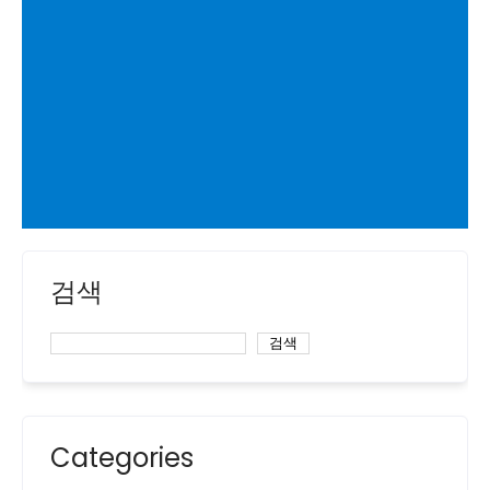
검색
검색
Categories