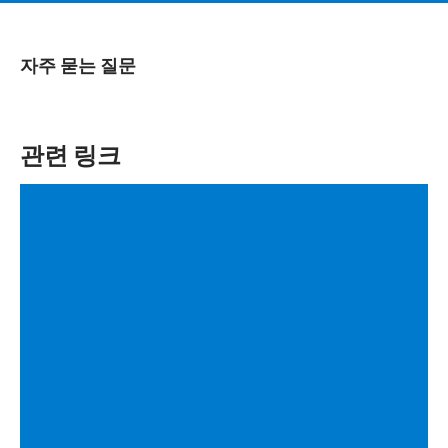
자주 묻는 질문
관련 링크