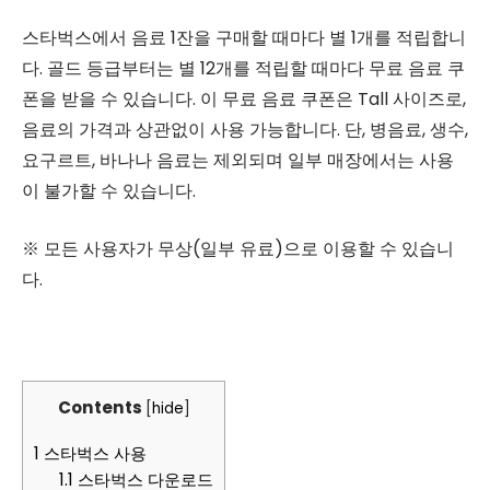
스타벅스에서 음료 1잔을 구매할 때마다 별 1개를 적립합니
다. 골드 등급부터는 별 12개를 적립할 때마다 무료 음료 쿠
폰을 받을 수 있습니다. 이 무료 음료 쿠폰은 Tall 사이즈로,
음료의 가격과 상관없이 사용 가능합니다. 단, 병음료, 생수,
요구르트, 바나나 음료는 제외되며 일부 매장에서는 사용
이 불가할 수 있습니다.
※ 모든 사용자가 무상(일부 유료)으로 이용할 수 있습니
다.
Contents
[
hide
]
1
스타벅스 사용
1.1
스타벅스 다운로드