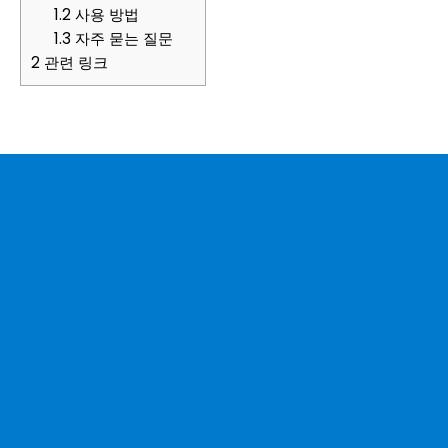
1.2
사용 방법
1.3
자주 묻는 질문
2
관련 링크