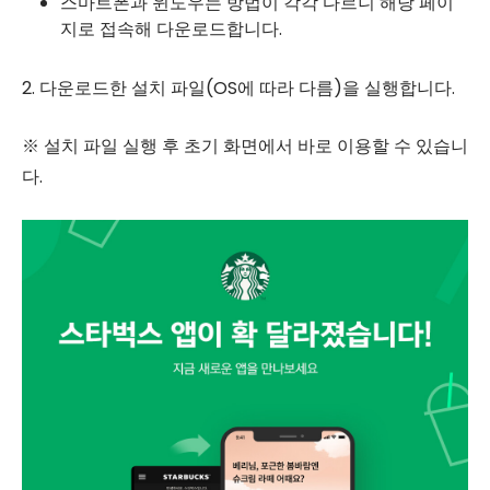
스마트폰과 윈도우는 방법이 각각 다르니 해당 페이
지로 접속해 다운로드합니다.
2. 다운로드한 설치 파일(OS에 따라 다름)을 실행합니다.
※ 설치 파일 실행 후 초기 화면에서 바로 이용할 수 있습니
다.