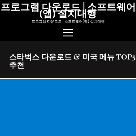
Skip
프로그램 다운로드 | 소프트웨어
(앱) 설치대행
to
content
프로그램 다운로드 | 소프트웨어(앱) 설치대행
스타벅스 다운로드 & 미국 메뉴 TOP5
추천