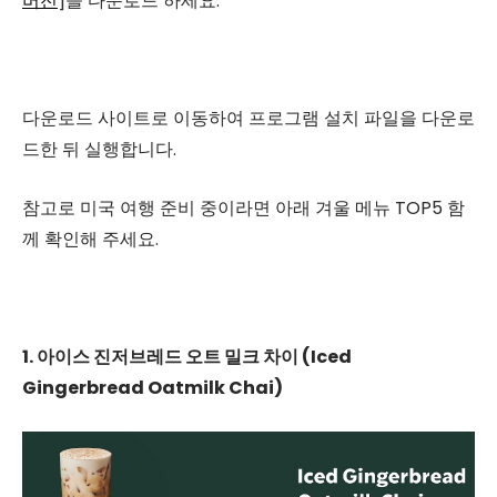
버전
]을 다운로드 하세요.
다운로드 사이트로 이동하여 프로그램 설치 파일을 다운로
드한 뒤 실행합니다.
참고로 미국 여행 준비 중이라면 아래 겨울 메뉴 TOP5 함
께 확인해 주세요.
1. 아이스 진저브레드 오트 밀크 차이 (Iced
Gingerbread Oatmilk Chai)