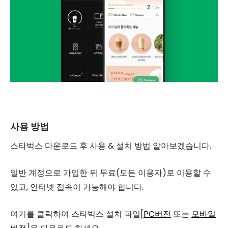
사용 방법
스타벅스 다운로드 후 사용 & 설치 방법 알아보겠습니다.
일반 계정으로 가입한 뒤 무료(모든 이용자)로 이용할 수
있고, 인터넷 접속이 가능해야 합니다.
여기를 클릭하여 스타벅스 설치 파일[
PC버전
또는
모바일