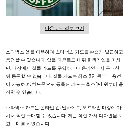
다운로드 정보 보기
스타벅스 앱을 이용하여 스타벅스 카드를 손쉽게 발급하고
충전할 수 있습니다. 앱을 다운로드한 뒤 회원가입을 마치
면, 매장에서 실물 카드를 구입하거나 온라인에서 구매한
뒤 등록할 수 있습니다. 실물 카드는 최소 5천 원부터 충전
이 가능하며, 핸드폰으로 등록된 카드는 최소 1만 원부터 충
전할 수 있습니다.
스타벅스 카드는 온라인 앱, 웹사이트, 오프라인 매장에 가
셔서 직접 구매할 수 있습니다. 저는 직접 가서 디자인을 보
고 구매를 하였습니다.