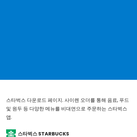
스타벅스 다운로드 페이지. 사이렌 오더를 통해 음료, 푸드
및 원두 등 다양한 메뉴를 비대면으로 주문하는 스타벅스
앱.
스타벅스 STARBUCKS