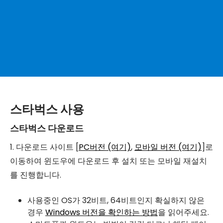
스타벅스 사용
스타벅스 다운로드
1. 다운로드 사이트 [
PC버전 (여기)
,
모바일 버전 (여기)
]로
이동하여 윈도우에 다운로드 후 설치 또는 모바일 재설치
를 진행합니다.
사용중인 OS가 32비트, 64비트인지 확실하지 않은
경우
Windows 버전을 확인하는 방법
을 읽어주세요.