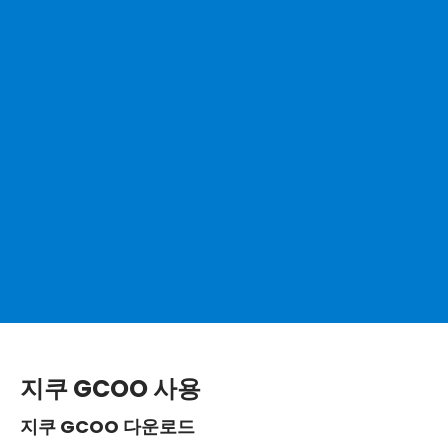
지쿠 GCOO 사용
지쿠 GCOO 다운로드