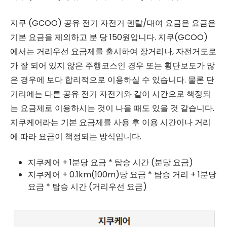
지쿠 (GCOO) 공유 전기 자전거 렌탈/대여 요금은 요금은
기본 요금을 제외하고 분 당 150원입니다. 지쿠(GCOO)
에서는 거리우선 요금제를 출시하여 장거리나, 자전거도로
가 잘 되어 있지 않은 주행코스인 경우 또는 횡단보도가 많
은 경우에 보다 합리적으로 이용하실 수 있습니다. 물론 단
거리에는 다른 공유 전기 자전거와 같이 시간으로 책정되
는 요금제로 이용하시는 것이 나을 때도 있을 것 같습니다.
지쿠케어라는 기본 요금제를 사용 후 이용 시간이나 거리
에 따라 요금이 책정되는 방식입니다.
지쿠케어 + 1분당 요금 * 탑승 시간 (분당 요금)
지쿠케어 + 0.1km(100m)당 요금 * 탑승 거리 + 1분당
요금 * 탑승 시간 (거리우선 요금)