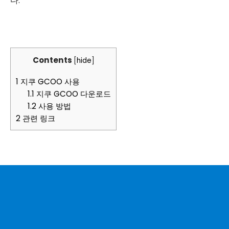
다.
Contents
[
hide
]
1
지쿠 GCOO 사용
1.1
지쿠 GCOO 다운로드
1.2
사용 방법
2
관련 링크