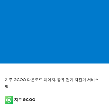
지쿠 GCOO 다운로드 페이지. 공유 전기 자전거 서비스
앱.
지쿠 GCOO