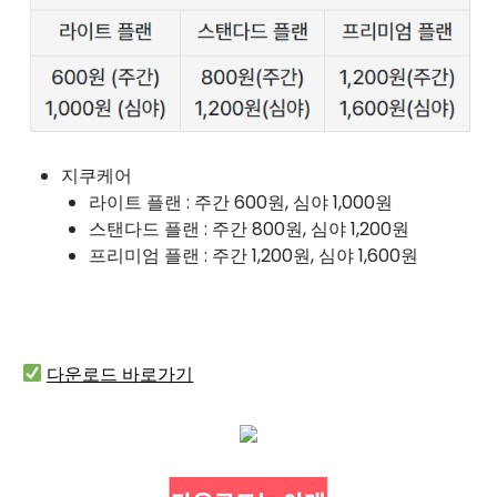
지쿠케어
라이트 플랜 : 주간 600원, 심야 1,000원
스탠다드 플랜 : 주간 800원, 심야 1,200원
프리미엄 플랜 : 주간 1,200원, 심야 1,600원
다운로드 바로가기