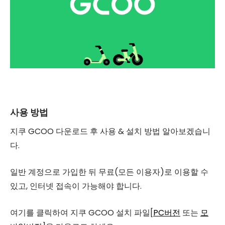
사용 방법
지쿠 GCOO 다운로드 후 사용 & 설치 방법 알아보겠습니
다.
일반 계정으로 가입한 뒤 무료(모든 이용자)로 이용할 수
있고, 인터넷 접속이 가능해야 합니다.
여기를 클릭하여 지쿠 GCOO 설치 파일[
PC버전
또는
모