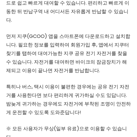
드로 쉽고 빠르게 대여할 수 있습니다. 편리하고 빠르게 이
동한 뒤 반납구역 내 어디서든 자유롭게 반납할 수 있습니
다.
먼저 지쿠(GCOO) 앱을 스마트폰에 다운로드하고 설치합
니다. 필요한 정보를 입력하여 회원가입 후, 앱에서 지쿠터
찾기를 탭하여 대여가능한 지쿠 공유 전기 자전거를 찾을
수 있습니다. 자전거를 대여하면 바이크의 잠금장치가 해
제되고 이용이 끝나면 자전거를 반납합니다.
특히나 버스, 택시 이용이 불편한 경우에는 공유 전기 자전
거를 사용한다면 보다 편리하게 귀가하실 수도 있답니다.
밤늦게 귀가하는 경우에도 자전거에 부착된 조명이 안전하
게 운전할 수 있도록 도와준답니다!
※ 모든 사용자가 무상(일부 유료)으로 이용할 수 있습니