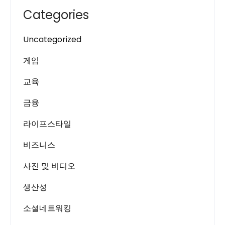
Categories
Uncategorized
게임
교육
금융
라이프스타일
비즈니스
사진 및 비디오
생산성
소셜네트워킹