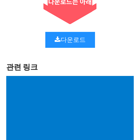
다운로드
관련 링크