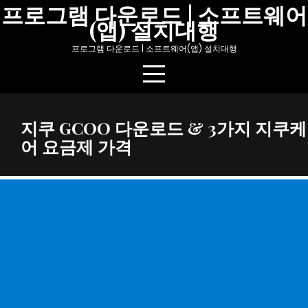
Skip
프로그램 다운로드 | 소프트웨어
(앱) 설치대행
to
content
프로그램 다운로드 | 소프트웨어(앱) 설치대행
지쿠 GCOO 다운로드 & 3가지 지쿠케
어 요금제 가격