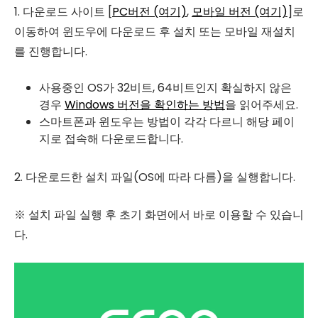
1. 다운로드 사이트 [
PC버전 (여기)
,
모바일 버전 (여기)
]로
이동하여 윈도우에 다운로드 후 설치 또는 모바일 재설치
를 진행합니다.
사용중인 OS가 32비트, 64비트인지 확실하지 않은
경우
Windows 버전을 확인하는 방법
을 읽어주세요.
스마트폰과 윈도우는 방법이 각각 다르니 해당 페이
지로 접속해 다운로드합니다.
2. 다운로드한 설치 파일(OS에 따라 다름)을 실행합니다.
※ 설치 파일 실행 후 초기 화면에서 바로 이용할 수 있습니
다.