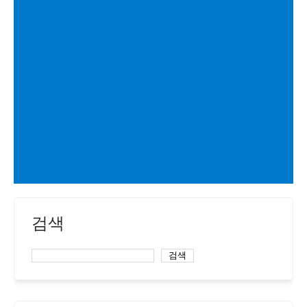
검색
검색