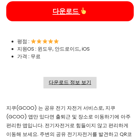
다운로드
평점 :
지원OS : 윈도우, 안드로이드, iOS
가격 : 무료
다운로드 정보 보기
지쿠(GCOO) 는 공유 전기 자전거 서비스로, 지쿠
(GCOO) 앱만 있다면 출퇴근 및 장소로 이동하기에 아주
편리한 앱입니다. 전기자전거로 힘들이지 않고 편리하게
이동해 보세요. 주변의 공유 전기자전거를 발견하고 QR코