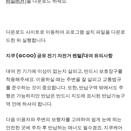
바일버전
]을 다운로드 하세요.
다운로드 사이트로 이동하여 프로그램 설치 파일을 다운로
드한 뒤 실행합니다.
지쿠 (GCOO) 공유 전기 자전거 렌탈/대여 유의사항
대여 전 기기에 이상이 없는지 살피고, 반드시 보호장구를
착용해주세요. 이용하실 때는 주변을 잘 살피고 교통법규
를 준수하는 것이 중요합니다. 또한, 반납구역 밖에서도 주
행은 가능하지만 반납은 반드시 지도에 표시된 반납가능구
역 안에 하셔야 합니다.
다음 이용자와 주변의 보행자를 고려하여 쉽게 눈에 띄는
안전한 곳에 주차 후 반납하는 매너도 필수겠죠. 지쿠케어