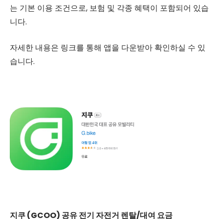
는 기본 이용 조건으로, 보험 및 각종 혜택이 포함되어 있습
니다.
자세한 내용은 링크를 통해 앱을 다운받아 확인하실 수 있
습니다.
지쿠 (GCOO) 공유 전기 자전거 렌탈/대여 요금