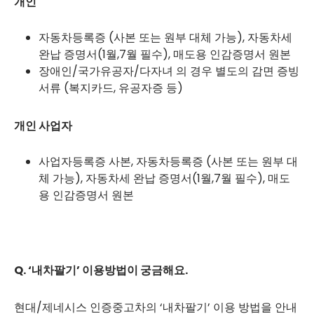
개인
자동차등록증 (사본 또는 원부 대체 가능), 자동차세
완납 증명서(1월,7월 필수), 매도용 인감증명서 원본
장애인/국가유공자/다자녀 의 경우 별도의 감면 증빙
서류 (복지카드, 유공자증 등)
개인 사업자
사업자등록증 사본, 자동차등록증 (사본 또는 원부 대
체 가능), 자동차세 완납 증명서(1월,7월 필수), 매도
용 인감증명서 원본
Q. ‘내차팔기’ 이용방법이 궁금해요.
현대/제네시스 인증중고차의 ‘내차팔기’ 이용 방법을 안내