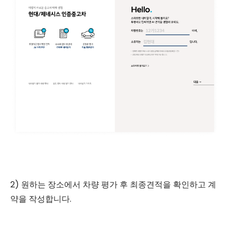
2) 원하는 장소에서 차량 평가 후 최종견적을 확인하고 계
약을 작성합니다.