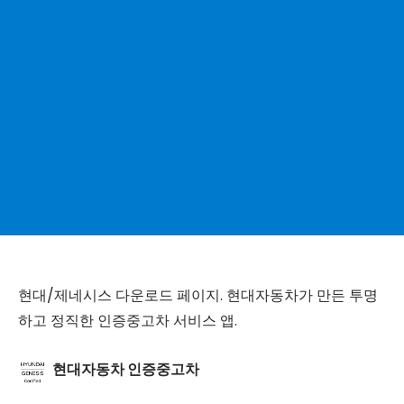
현대/제네시스 다운로드 페이지. 현대자동차가 만든 투명
하고 정직한 인증중고차 서비스 앱.
현대자동차 인증중고차