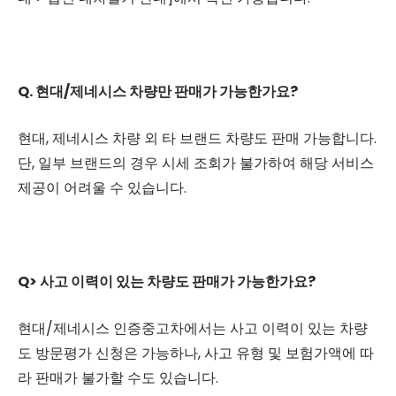
Q. 현대/제네시스 차량만 판매가 가능한가요?
현대, 제네시스 차량 외 타 브랜드 차량도 판매 가능합니다.
단, 일부 브랜드의 경우 시세 조회가 불가하여 해당 서비스
제공이 어려울 수 있습니다.
Q> 사고 이력이 있는 차량도 판매가 가능한가요?
현대/제네시스 인증중고차에서는 사고 이력이 있는 차량
도 방문평가 신청은 가능하나, 사고 유형 및 보험가액에 따
라 판매가 불가할 수도 있습니다.