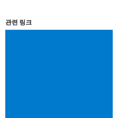
관련 링크