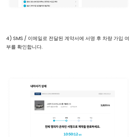
4) SMS / 이메일로 전달된 계약서에 서명 후 차량 가입 여
부를 확인합니다.