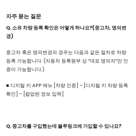
자주 묻는 질문
Q. 소유 차량 등록 확인은 어떻게 하나요?(중고차, 명의변
경)
중고차 혹은 명의변경의 경우는 다음과 같은 절차로 차량
등록 가능합니다. (자동차 등록원부 상 “대표 명의자”만 인
증이 가능합니다.)
■ 디지털 키 APP 메뉴 [차량 인증] – [디지털 키 차량 등록
확인] – [팝업된 정보 입력]
Q. 중고차를 구입했는데 블루링크에 가입할 수 있나요?