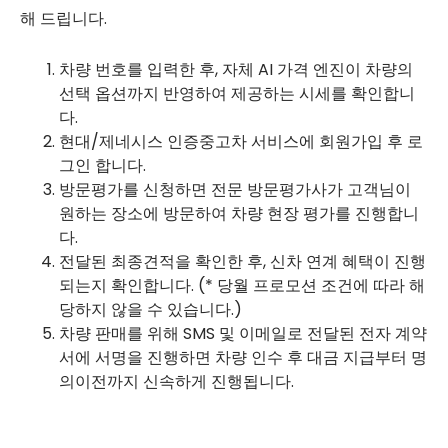
해 드립니다.
차량 번호를 입력한 후, 자체 AI 가격 엔진이 차량의
선택 옵션까지 반영하여 제공하는 시세를 확인합니
다.
현대/제네시스 인증중고차 서비스에 회원가입 후 로
그인 합니다.
방문평가를 신청하면 전문 방문평가사가 고객님이
원하는 장소에 방문하여 차량 현장 평가를 진행합니
다.
전달된 최종견적을 확인한 후, 신차 연계 혜택이 진행
되는지 확인합니다. (* 당월 프로모션 조건에 따라 해
당하지 않을 수 있습니다.)
차량 판매를 위해 SMS 및 이메일로 전달된 전자 계약
서에 서명을 진행하면 차량 인수 후 대금 지급부터 명
의이전까지 신속하게 진행됩니다.