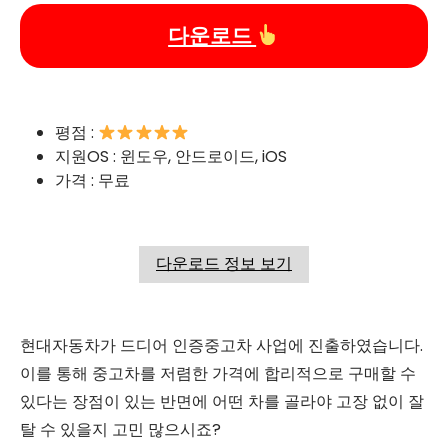
다운로드
평점 :
지원OS : 윈도우, 안드로이드, iOS
가격 : 무료
다운로드 정보 보기
현대자동차가 드디어 인증중고차 사업에 진출하였습니다.
이를 통해 중고차를 저렴한 가격에 합리적으로 구매할 수
있다는 장점이 있는 반면에 어떤 차를 골라야 고장 없이 잘
탈 수 있을지 고민 많으시죠?