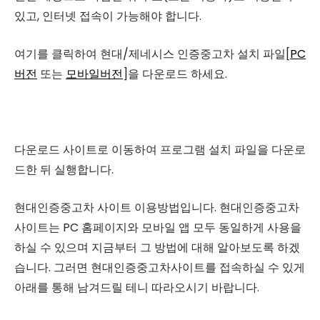
있고, 인터넷 접속이 가능해야 합니다.
여기를 클릭하여 현대/제네시스 인증중고차 설치 파일[
PC
버전
또는
모바일버전
]을 다운로드 하세요.
다운로드 사이트로 이동하여 프로그램 설치 파일을 다운로
드한 뒤 실행합니다.
현대인증중고차 사이트 이용방법입니다. 현대인증중고차
사이트는 PC 홈페이지와 모바일 앱 모두 동일하게 사용을
하실 수 있으며 지금부터 그 방법에 대해 알아보도록 하겠
습니다. 그러면 현대인증중고차사이트를 접속하실 수 있게
아래를 통해 남겨드릴 테니 따라오시기 바랍니다.