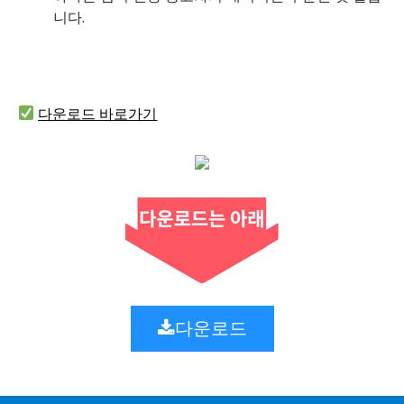
니다.
다운로드 바로가기
다운로드