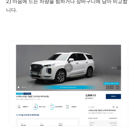
2) 마음에 드는 차량을 찜하거나 장바구니에 담아 비교합
니다.