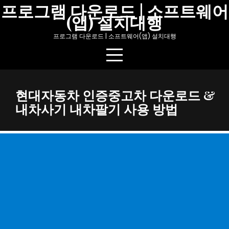
Skip
프로그램 다운로드 | 소프트웨어
(앱) 설치대행
to
content
프로그램 다운로드 | 소프트웨어(앱) 설치대행
현대자동차 인증중고차 다운로드 &
내차사기 내차팔기 사용 방법