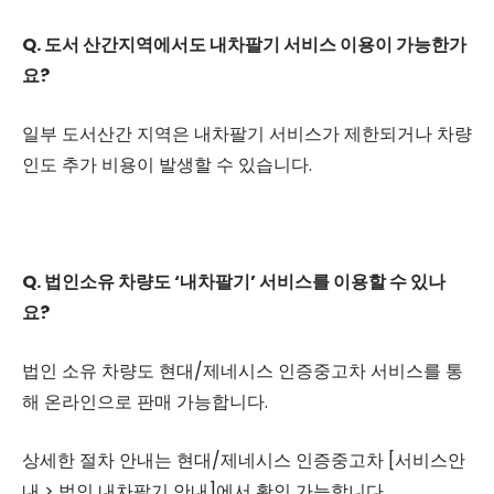
Q. 도서 산간지역에서도 내차팔기 서비스 이용이 가능한가
요?
일부 도서산간 지역은 내차팔기 서비스가 제한되거나 차량
인도 추가 비용이 발생할 수 있습니다.
Q. 법인소유 차량도 ‘내차팔기’ 서비스를 이용할 수 있나
요?
법인 소유 차량도 현대/제네시스 인증중고차 서비스를 통
해 온라인으로 판매 가능합니다.
상세한 절차 안내는 현대/제네시스 인증중고차 [서비스안
내 > 법인 내차팔기 안내]에서 확인 가능합니다.