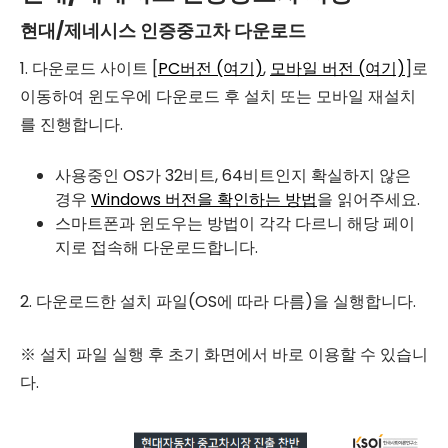
현대/제네시스 인증중고차 다운로드
1. 다운로드 사이트 [
PC버전 (여기)
,
모바일 버전 (여기)
]로
이동하여 윈도우에 다운로드 후 설치 또는 모바일 재설치
를 진행합니다.
사용중인 OS가 32비트, 64비트인지 확실하지 않은
경우
Windows 버전을 확인하는 방법
을 읽어주세요.
스마트폰과 윈도우는 방법이 각각 다르니 해당 페이
지로 접속해 다운로드합니다.
2. 다운로드한 설치 파일(OS에 따라 다름)을 실행합니다.
※ 설치 파일 실행 후 초기 화면에서 바로 이용할 수 있습니
다.