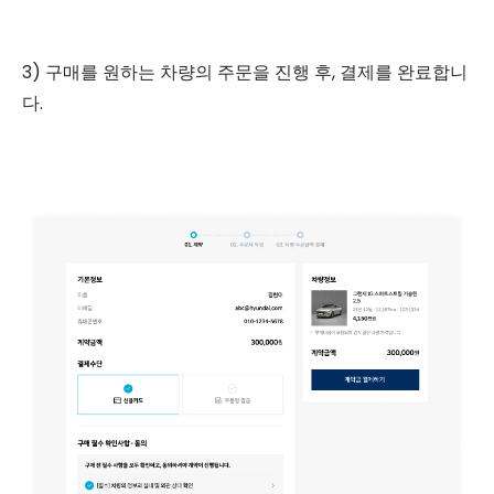
3) 구매를 원하는 차량의 주문을 진행 후, 결제를 완료합니
다.