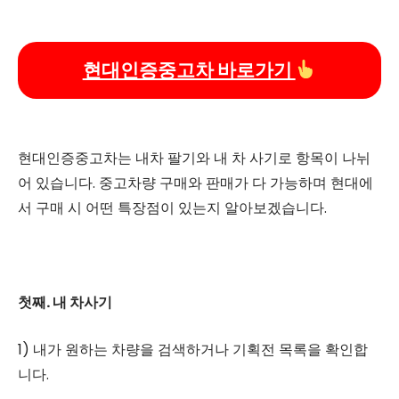
현대인증중고차 바로가기
현대인증중고차는 내차 팔기와 내 차 사기로 항목이 나뉘
어 있습니다. 중고차량 구매와 판매가 다 가능하며 현대에
서 구매 시 어떤 특장점이 있는지 알아보겠습니다.
첫째. 내 차사기
1) 내가 원하는 차량을 검색하거나 기획전 목록을 확인합
니다.