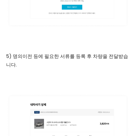
5) 명의이전 등에 필요한 서류를 등록 후 차량을 전달받습
니다.