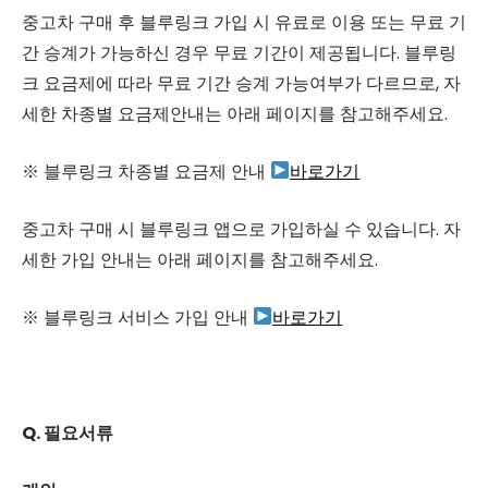
중고차 구매 후 블루링크 가입 시 유료로 이용 또는 무료 기
간 승계가 가능하신 경우 무료 기간이 제공됩니다. 블루링
크 요금제에 따라 무료 기간 승계 가능여부가 다르므로, 자
세한 차종별 요금제안내는 아래 페이지를 참고해주세요.
※ 블루링크 차종별 요금제 안내
바로가기
중고차 구매 시 블루링크 앱으로 가입하실 수 있습니다. 자
세한 가입 안내는 아래 페이지를 참고해주세요.
※ 블루링크 서비스 가입 안내
바로가기
Q. 필요서류