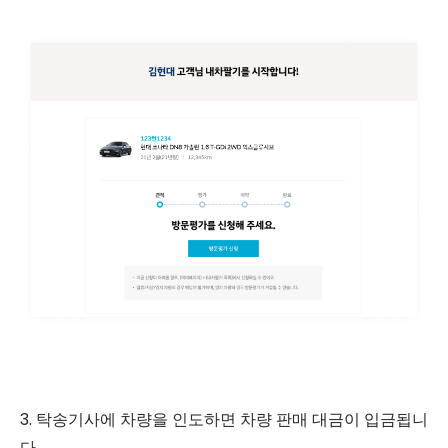
3. 탁송기사에 차량을 인도하면 차량 판매 대금이 입금됩니
다.