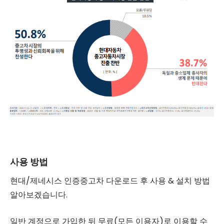
사용 방법
현대/제네시스 인증중고차 다운로드 후 사용 & 설치 방법
알아보겠습니다.
일반 계정으로 가입한 뒤 무료(모든 이용자)로 이용할 수