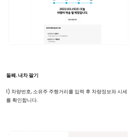
둘째. 내차 팔기
1) 차량번호, 소유주 주행거리를 입력 후 차량정보와 시세
를 확인합니다.