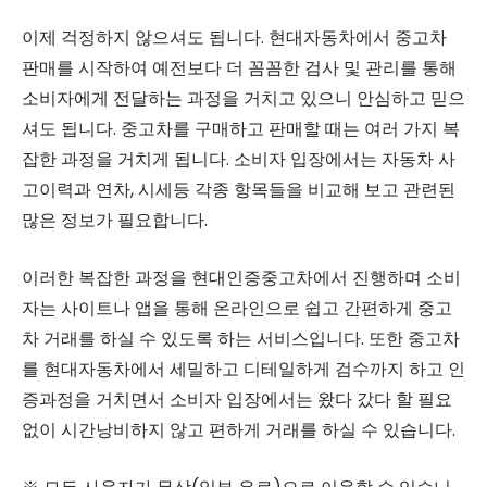
이제 걱정하지 않으셔도 됩니다. 현대자동차에서 중고차
판매를 시작하여 예전보다 더 꼼꼼한 검사 및 관리를 통해
소비자에게 전달하는 과정을 거치고 있으니 안심하고 믿으
셔도 됩니다. 중고차를 구매하고 판매할 때는 여러 가지 복
잡한 과정을 거치게 됩니다. 소비자 입장에서는 자동차 사
고이력과 연차, 시세등 각종 항목들을 비교해 보고 관련된
많은 정보가 필요합니다.
이러한 복잡한 과정을 현대인증중고차에서 진행하며 소비
자는 사이트나 앱을 통해 온라인으로 쉽고 간편하게 중고
차 거래를 하실 수 있도록 하는 서비스입니다. 또한 중고차
를 현대자동차에서 세밀하고 디테일하게 검수까지 하고 인
증과정을 거치면서 소비자 입장에서는 왔다 갔다 할 필요
없이 시간낭비하지 않고 편하게 거래를 하실 수 있습니다.