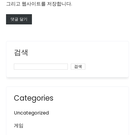
그리고 웹사이트를 저장합니다.
검색
검색
Categories
Uncategorized
게임