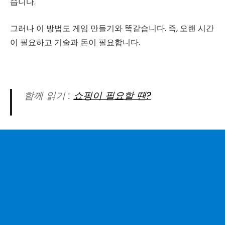
습니다.
그러나 이 방법도 게임 만들기와 똑같습니다. 즉, 오랜 시간
이 필요하고 기술과 돈이 필요합니다.
함께 읽기 :
쇼핑이 필요할 땐?