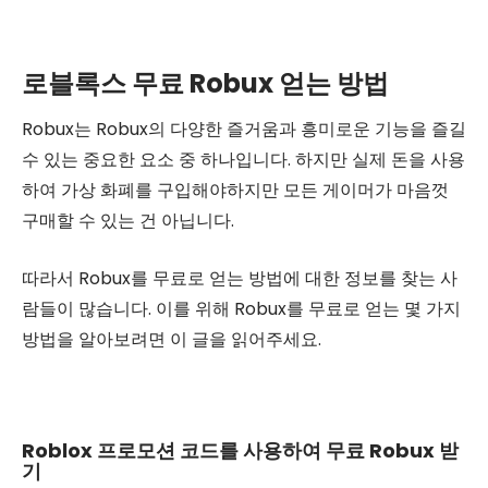
로블록스 무료 Robux 얻는 방법
Robux는 Robux의 다양한 즐거움과 흥미로운 기능을 즐길
수 있는 중요한 요소 중 하나입니다. 하지만 실제 돈을 사용
하여 가상 화폐를 구입해야하지만 모든 게이머가 마음껏
구매할 수 있는 건 아닙니다.
따라서 Robux를 무료로 얻는 방법에 대한 정보를 찾는 사
람들이 많습니다. 이를 위해 Robux를 무료로 얻는 몇 가지
방법을 알아보려면 이 글을 읽어주세요.
Roblox 프로모션 코드를 사용하여 무료 Robux 받
기