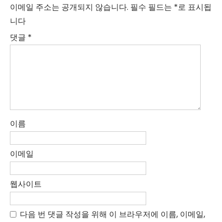
이메일 주소는 공개되지 않습니다.
필수 필드는
*
로 표시됩
니다
댓글
*
이름
이메일
웹사이트
다음 번 댓글 작성을 위해 이 브라우저에 이름, 이메일,