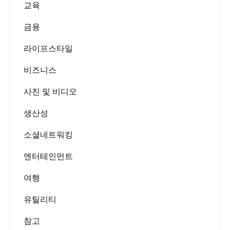
교육
금융
라이프스타일
비즈니스
사진 및 비디오
생산성
소셜네트워킹
엔터테인먼트
여행
유틸리티
참고