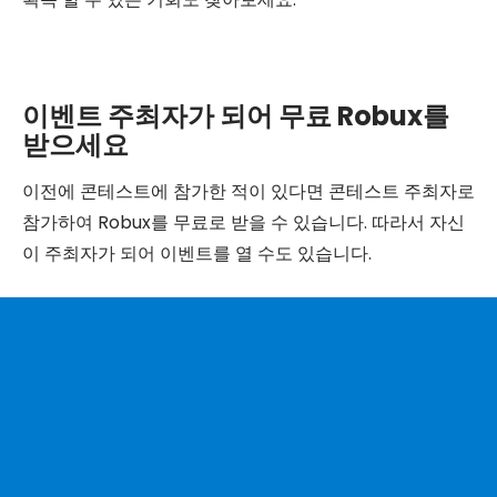
이벤트 주최자가 되어 무료 Robux를
받으세요
이전에 콘테스트에 참가한 적이 있다면 콘테스트 주최자로
참가하여 Robux를 무료로 받을 수 있습니다. 따라서 자신
이 주최자가 되어 이벤트를 열 수도 있습니다.