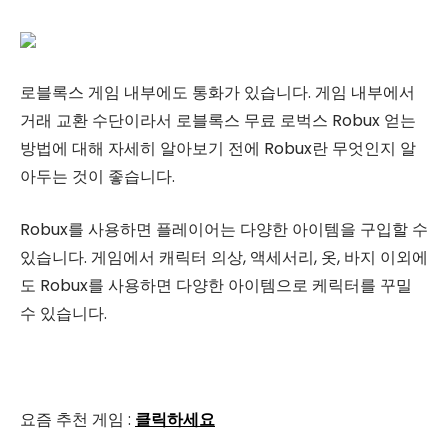
로블록스 게임 내부에도 통화가 있습니다. 게임 내부에서
거래 교환 수단이라서 로블록스 무료 로벅스 Robux 얻는
방법에 대해 자세히 알아보기 전에 Robux란 무엇인지 알
아두는 것이 좋습니다.
Robux를 사용하면 플레이어는 다양한 아이템을 구입할 수
있습니다. 게임에서 캐릭터 의상, 액세서리, 옷, 바지 이외에
도 Robux를 사용하면 다양한 아이템으로 케릭터를 꾸밀
수 있습니다.
요즘 추천 게임 :
클릭하세요