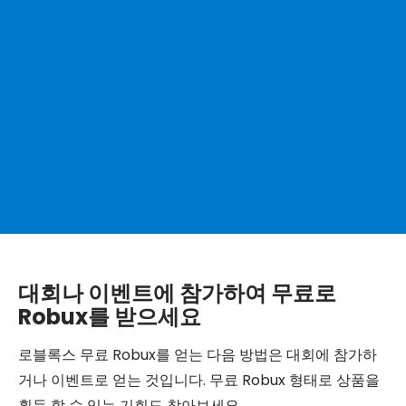
대회나 이벤트에 참가하여 무료로
Robux를 받으세요
로블록스 무료 Robux를 얻는 다음 방법은 대회에 참가하
거나 이벤트로 얻는 것입니다. 무료 Robux 형태로 상품을
획득 할 수 있는 기회도 찾아보세요.