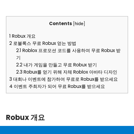
Contents
[
hide
]
1
Robux 개요
2
로블록스 무료 Robux 얻는 방법
2.1
Roblox 프로모션 코드를 사용하여 무료 Robux 받
기
2.2
내가 게임을 만들고 무료 Robux 받기
2.3
Robux를 얻기 위해 자체 Roblox 아바타 디자인
3
대회나 이벤트에 참가하여 무료로 Robux를 받으세요
4
이벤트 주최자가 되어 무료 Robux를 받으세요
Robux 개요