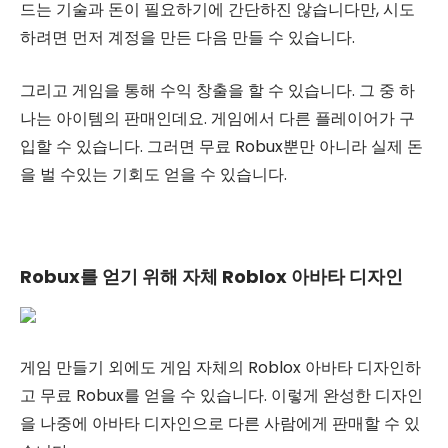
드는 기술과 돈이 필요하기에 간단하진 않습니다만, 시도
하려면 먼저 계정을 만든 다음 만들 수 있습니다.
그리고 게임을 통해 수익 창출을 할 수 있습니다. 그 중 하
나는 아이템의 판매인데요. 게임에서 다른 플레이어가 구
입할 수 있습니다. 그러면 무료 Robux뿐만 아니라 실제 돈
을 벌 수있는 기회도 얻을 수 있습니다.
Robux를 얻기 위해 자체 Roblox 아바타 디자인
게임 만들기 외에도 게임 자체의 Roblox 아바타 디자인하
고 무료 Robux를 얻을 수 있습니다. 이렇게 완성한 디자인
을 나중에 아바타 디자인으로 다른 사람에게 판매할 수 있