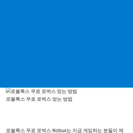
로블록스 무료 로벅스 얻는 방법
로블록스 무료 로벅스 Robux는 지금 게임하는 분들이 제