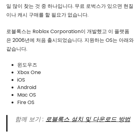
일 많이 찾는 것 중 하나입니다. 무료 로벅스가 있으면 현질
이나 캐시 구매를 할 필요가 없습니다.
로블록스는 Roblox Corporation이 개발했고 이 플랫폼
은 2006년에 처음 출시되었습니다. 지원하는 OS는 아래와
같습니다.
윈도우즈
Xbox One
iOS
Android
Mac OS
Fire OS
함께 보기 :
로블록스 설치 및 다운로드 방법