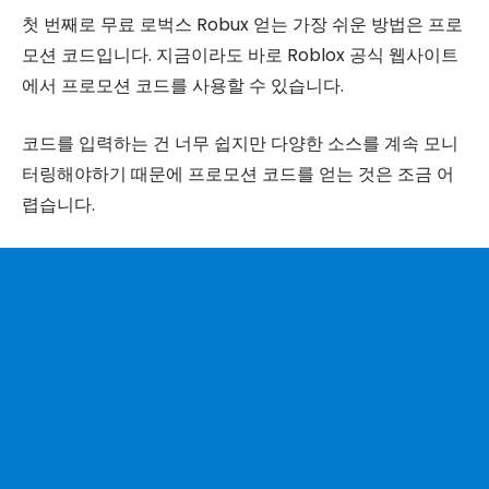
첫 번째로 무료 로벅스 Robux 얻는 가장 쉬운 방법은 프로
모션 코드입니다. 지금이라도 바로 Roblox 공식 웹사이트
에서 프로모션 코드를 사용할 수 있습니다.
코드를 입력하는 건 너무 쉽지만 다양한 소스를 계속 모니
터링해야하기 때문에 프로모션 코드를 얻는 것은 조금 어
렵습니다.