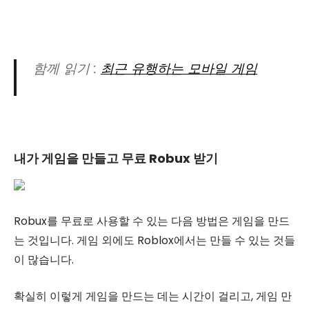
함께 읽기 :
최근 유행하는 모바일 게임
내가 게임을 만들고 무료 Robux 받기
Robux를 무료로 사용할 수 있는 다음 방법은 게임을 만드
는 것입니다. 게임 외에도 Roblox에서는 만들 수 있는 것들
이 많습니다.
확실히 이렇게 게임을 만드는 데는 시간이 걸리고, 게임 만