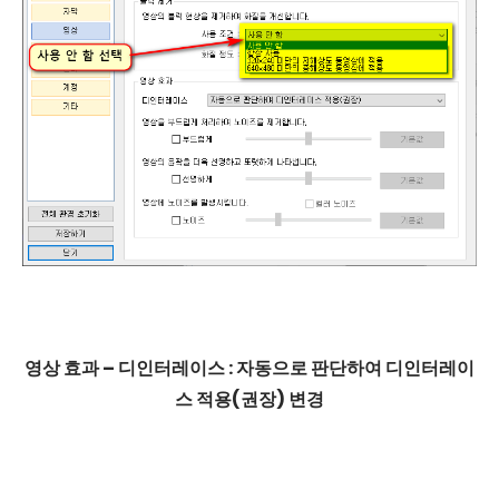
영상 효과 – 디인터레이스 : 자동으로 판단하여 디인터레이
스 적용(권장) 변경