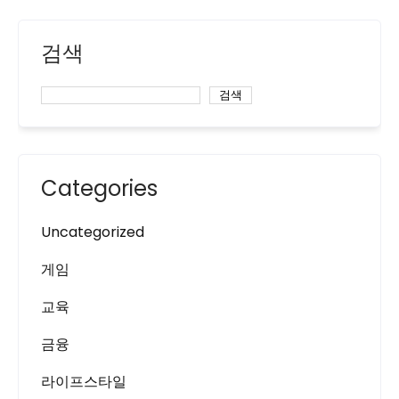
검색
검색
Categories
Uncategorized
게임
교육
금융
라이프스타일