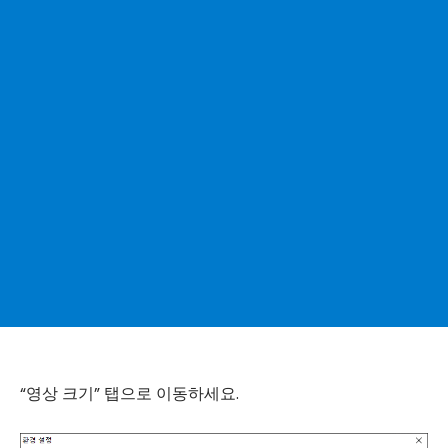
“영상 크기” 탭으로 이동하세요.