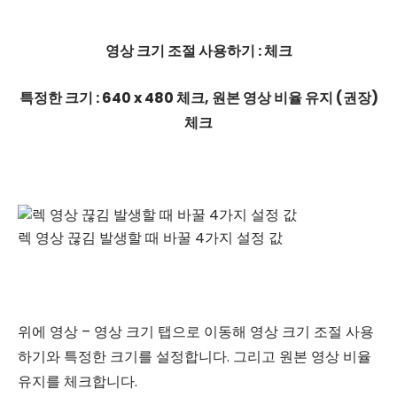
영상 크기 조절 사용하기 : 체크
특정한 크기 : 640 x 480 체크, 원본 영상 비율 유지 (권장)
체크
렉 영상 끊김 발생할 때 바꿀 4가지 설정 값
위에 영상 – 영상 크기 탭으로 이동해 영상 크기 조절 사용
하기와 특정한 크기를 설정합니다. 그리고 원본 영상 비율
유지를 체크합니다.