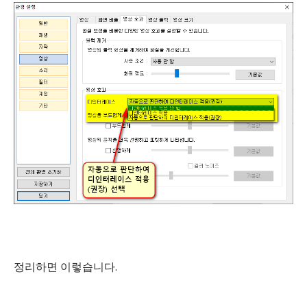
정리하면 이렇습니다.