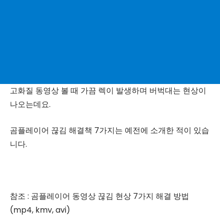
고화질 동영상 볼 때 가끔 렉이 발생하며 버벅대는 현상이
나오는데요.
곰플레이어 끊김 해결책 7가지는 예전에 소개한 적이 있습
니다.
참조 : 곰플레이어 동영상 끊김 현상 7가지 해결 방법
(mp4, kmv, avi)