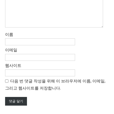
이름
이메일
웹사이트
다음 번 댓글 작성을 위해 이 브라우저에 이름, 이메일,
그리고 웹사이트를 저장합니다.