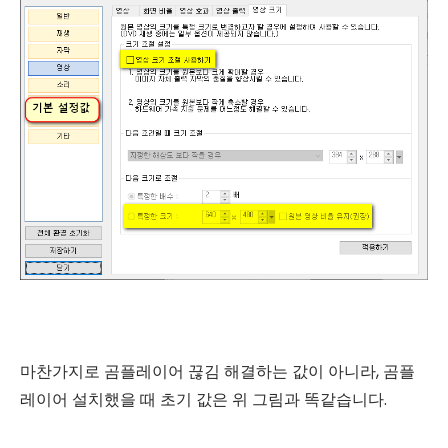
마찬가지로 곰플레이어 끊김 해결하는 값이 아니라, 곰플
레이어 설치했을 때 초기 값은 위 그림과 똑같습니다.