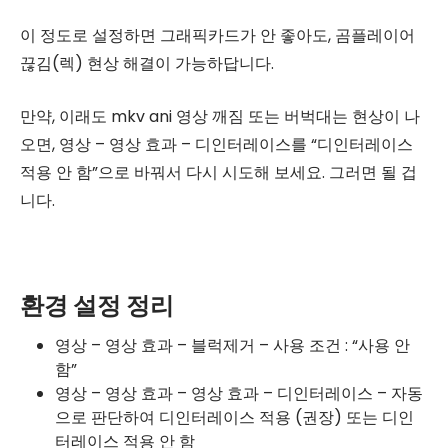
이 정도로 설정하면 그래픽카드가 안 좋아도, 곰플레이어
끊김(렉) 현상 해결이 가능하답니다.
만약, 이래도 mkv ani 영상 깨짐 또는 버벅대는 현상이 나
오면, 영상 – 영상 효과 – 디인터레이스를 “디인터레이스
적용 안 함”으로 바꿔서 다시 시도해 보세요. 그러면 될 겁
니다.
환경 설정 정리
영상 – 영상 효과 – 블럭제거 – 사용 조건 : “사용 안
함”
영상 – 영상 효과 – 영상 효과 – 디인터레이스 – 자동
으로 판단하여 디인터레이스 적용 (권장) 또는 디인
터레이스 적용 안 함