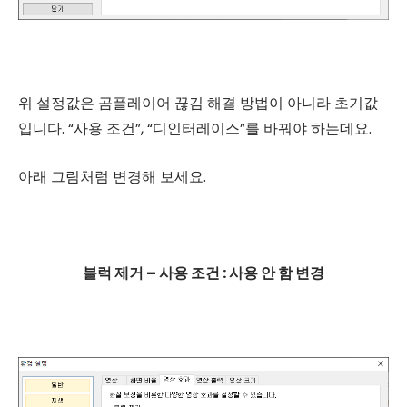
위 설정값은 곰플레이어 끊김 해결 방법이 아니라 초기값
입니다. “사용 조건”, “디인터레이스”를 바꿔야 하는데요.
아래 그림처럼 변경해 보세요.
블럭 제거 – 사용 조건 : 사용 안 함 변경