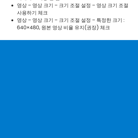
영상 – 영상 크기 – 크기 조절 설정 – 영상 크기 조절
사용하기 체크
영상 – 영상 크기 – 크기 조절 설정 – 특정한 크기 :
640×480, 원본 영상 비율 유지(권장) 체크