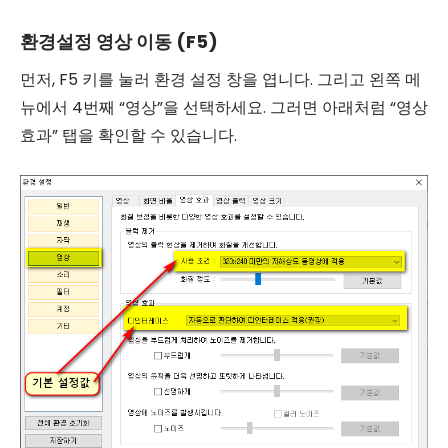
환경설정 영상 이동 (F5)
먼저, F5 키를 눌러 환경 설정 창을 엽니다. 그리고 왼쪽 메
뉴에서 4번째 “영상”을 선택하세요. 그러면 아래처럼 “영상
효과” 탭을 확인할 수 있습니다.