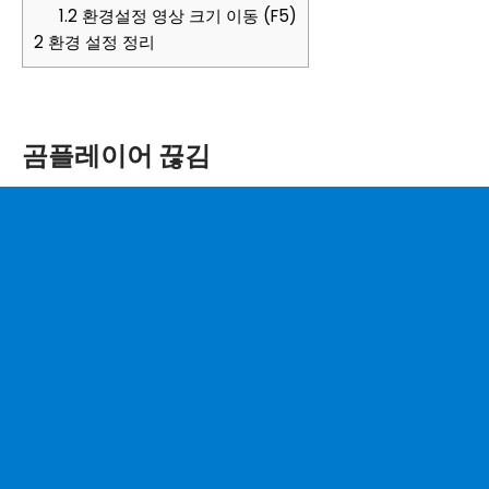
1.2
환경설정 영상 크기 이동 (F5)
2
환경 설정 정리
곰플레이어 끊김