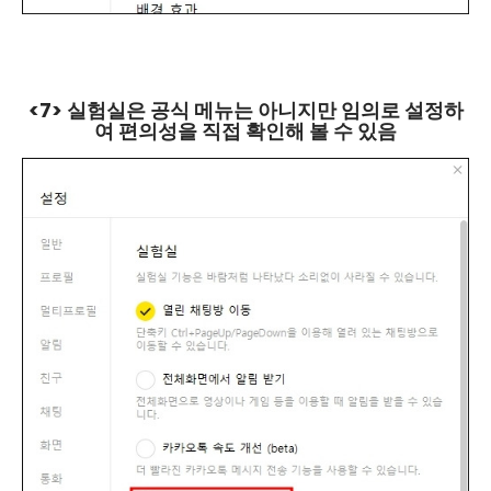
<7> 실험실은 공식 메뉴는 아니지만 임의로 설정하
여 편의성을 직접 확인해 볼 수 있음