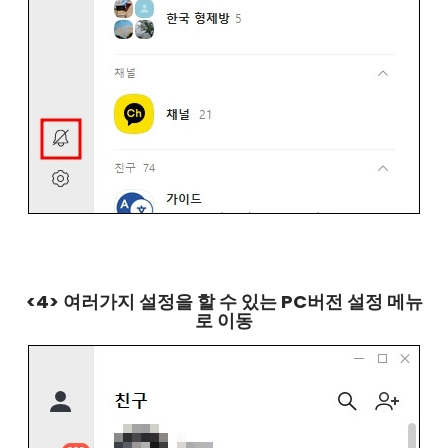
<4> 여러가지 설정을 할 수 있는 PC버전 설정 메뉴
로 이동