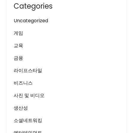
Categories
Uncategorized
게임
교육
금융
라이프스타일
비즈니스
사진 및 비디오
생산성
소셜네트워킹
엔터테인먼트