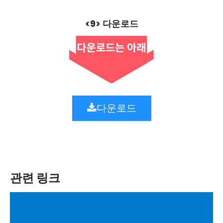
<9> 다운로드
다운로드
관련 링크