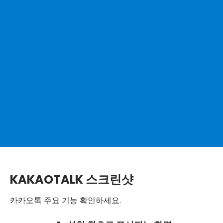
KAKAOTALK 스크린샷
카카오톡 주요 기능 확인하세요.