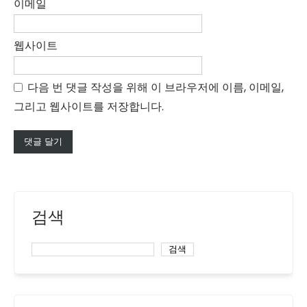
이메일
웹사이트
다음 번 댓글 작성을 위해 이 브라우저에 이름, 이메일,
그리고 웹사이트를 저장합니다.
검색
검색