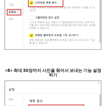
<8> 최대 30장까지 사진을 묶어서 보내는 기능 설정
하기