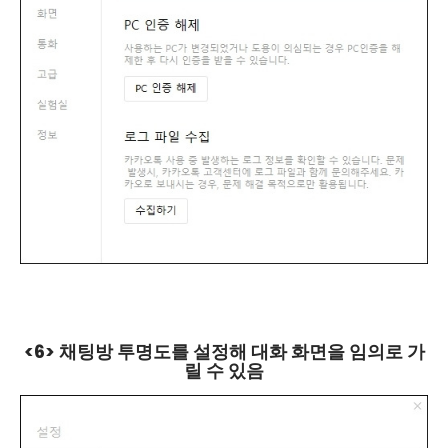
<6> 채팅방 투명도를 설정해 대화 화면을 임의로 가
릴 수 있음