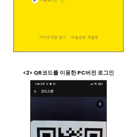
<2> QR코드를 이용한 PC버전 로그인