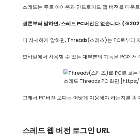
스레드는 주로 아이폰과 안드로이드 앱 버전을 다운로
결론부터 말하면, 스레드 PC버전은 없습니다. (※202
더 자세하게 말하면, Threads(스레즈)는 PC로부터
모바일에서 사용할 수 있는 대부분의 기능은 PC에서 
스레드 Threads PC 화면 [https:/
그래서 PC버전 보다는 어떻게 이용해야 하는지를 좀 
스레드 웹 버전 로그인 URL