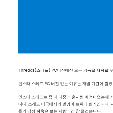
Threads(스레드) PC버전에선 모든 기능을 사용할
인스타 스레드 PC 버전 없는 이유는 개발 기간이 짧
인스타 스레드는 좀 더 나중에 출시될 예정이었는데 
니다. 스레드 미국에서의 별명이 트위터 킬러입니다. 
들의 감정 싸움은 보는 사람에겐 참 즐겁습니다.