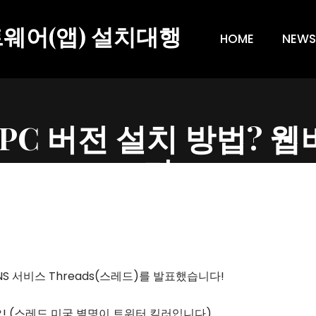
트웨어(앱) 설치대행
HOME
NEWS
 PC 버전 설치 방법? 
기
 서비스 Threads(스레드)를 발표했습니다!
! (스레드 미국 별명이 트위터 킬러입니다)