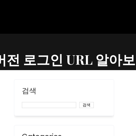
웹버전 로그인 URL 알아보
검색
검색