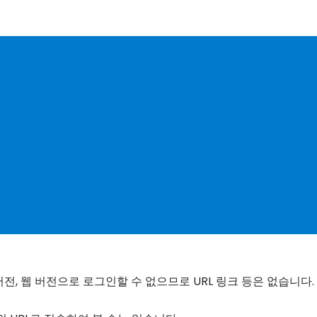
버전, 웹 버전으로 로그인할 수 없으므로 URL 링크 등은 없습니다.