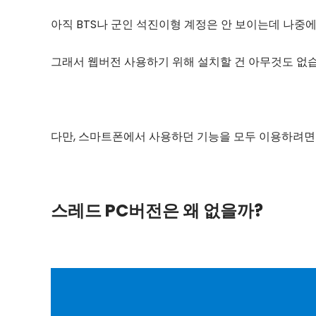
아직 BTS나 군인 석진이형 계정은 안 보이는데 나중에
그래서 웹버전 사용하기 위해 설치할 건 아무것도 없
다만, 스마트폰에서 사용하던 기능을 모두 이용하려
스레드 PC버전은 왜 없을까?