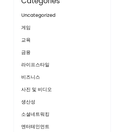
Categories
Uncategorized
게임
교육
금융
라이프스타일
비즈니스
사진 및 비디오
생산성
소셜네트워킹
엔터테인먼트