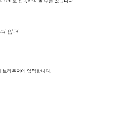
 URL로 접속하여 볼 수는 있습니다.
이디 입력
이 브라우저에 입력합니다.