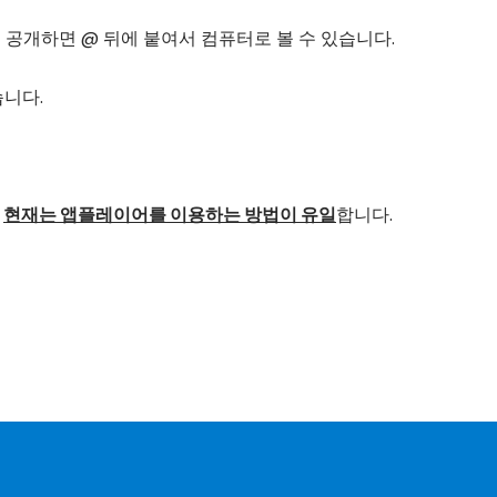
 공개하면 @ 뒤에 붙여서 컴퓨터로 볼 수 있습니다.
습니다.
면
현재는 앱플레이어를 이용하는 방법이 유일
합니다.