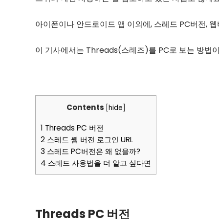
아이폰이나 안드로이드 앱 이외에, 스레드 PC버전, 웹
이 기사에서는 Threads(스레즈)를 PC로 보는 방법
Contents
[
hide
]
1
Threads PC 버전
2
스레드 웹 버전 로그인 URL
3
스레드 PC버전은 왜 없을까?
4
스레드 사용법을 더 알고 싶다면
Threads PC 버전