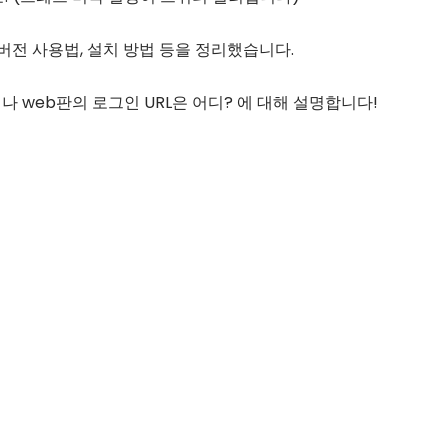
버전 사용법, 설치 방법 등을 정리했습니다.
이나 web판의 로그인 URL은 어디? 에 대해 설명합니다!