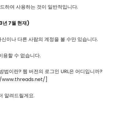
드하여 사용하는 것이 일반적입니다.
3년 7월 현재)
 자신이나 다른 사람의 계정을 볼 수만 있습니다.
이용할 수 없습니다.
/www.threads.net/]
더 알려드릴게요.