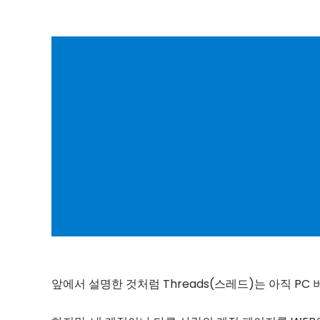
앞에서 설명한 것처럼 Threads(스레드)는 아직 PC 