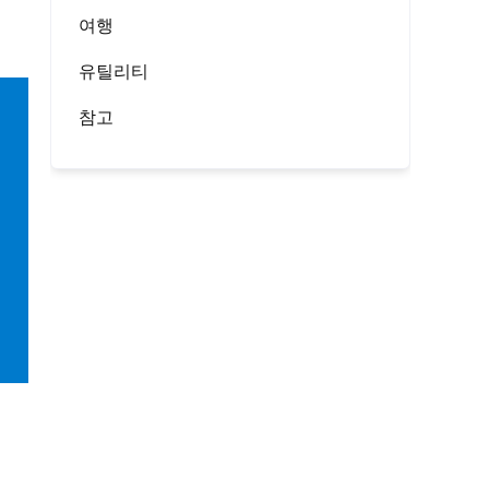
여행
유틸리티
참고