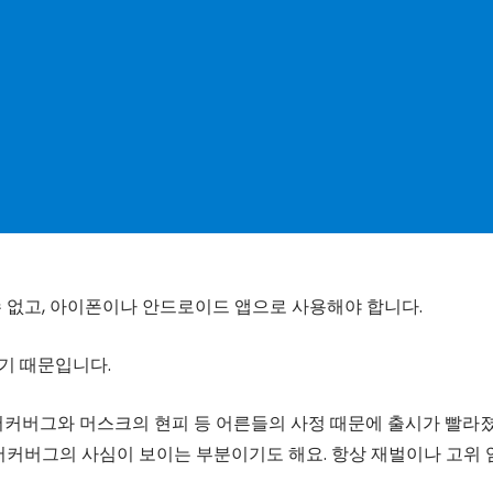
 수 없고, 아이폰이나 안드로이드 앱으로 사용해야 합니다.
았기 때문입니다.
저커버그와 머스크의 현피 등 어른들의 사정 때문에 출시가 빨라
저커버그의 사심이 보이는 부분이기도 해요. 항상 재벌이나 고위 