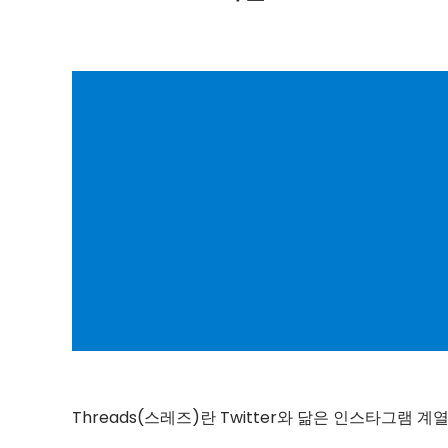
Threads(스레즈)란 Twitter와 닮은 인스타그램 계